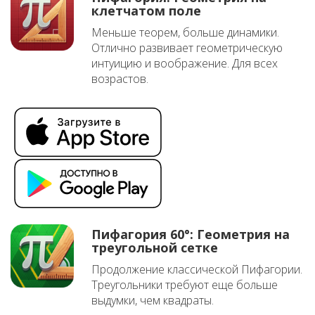
клетчатом поле
Меньше теорем, больше динамики.
Отлично развивает геометрическую
интуицию и воображение. Для всех
возрастов.
Пифагория 60°: Геометрия на
треугольной сетке
Продолжение классической Пифагории.
Треугольники требуют еще больше
выдумки, чем квадраты.