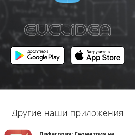
Другие наши приложения
Пифагория: Геометрия на