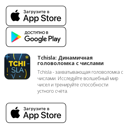
Tchisla: Динамичная
головоломка с числами
Tchisla - захватывающая головоломка с
числами. Исследуйте волшебный мир
чисел и тренируйте способности
устного счёта.