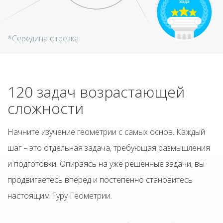
*Середина отрезка
120 задач возрастающей
сложности
Начните изучение геометрии с самых основ. Каждый
шаг – это отдельная задача, требующая размышления
и подготовки. Опираясь на уже решенные задачи, вы
продвигаетесь вперед и постепенно становитесь
настоящим Гуру Геометрии.