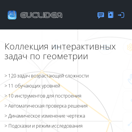
Коллекция интерактивных
задач по геометрии
> 120 задач возрастающей сложности
> 11 обучающих уровней
> 10 инструментов для построения
> Автоматическая проверка решения
> Динамическое изменение чертежа
> Подсказки и режим исследования