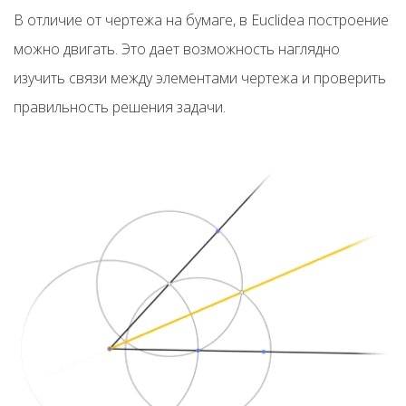
В отличие от чертежа на бумаге, в Euclidea построение
можно двигать. Это дает возможность наглядно
изучить связи между элементами чертежа и проверить
правильность решения задачи.