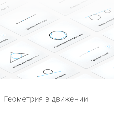
Геометрия в движении