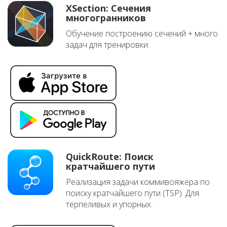
XSection: Сечения
многогранников
Обучение построению сечений + много
задач для тренировки.
QuickRoute: Поиск
кратчайшего пути
Реализация задачи коммивояжера по
поиску кратчайшего пути (TSP). Для
терпеливых и упорных.