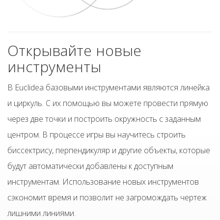
Открывайте новые
инструменты
В Euclidea базовыми инструментами являются линейка
и циркуль. С их помощью вы можете провести прямую
через две точки и построить окружность с заданным
центром. В процессе игры вы научитесь строить
биссектрису, перпендикуляр и другие объекты, которые
будут автоматически добавлены к доступным
инструментам. Использование новых инструментов
сэкономит время и позволит не загромождать чертеж
лишними линиями.