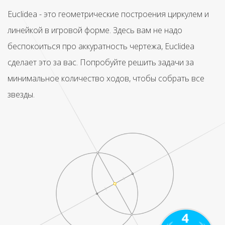
Euclidea - это геометрические построения циркулем и
линейкой в игровой форме. Здесь вам не надо
беспокоиться про аккуратность чертежа, Euclidea
сделает это за вас. Попробуйте решить задачи за
минимальное количество ходов, чтобы собрать все
звезды.