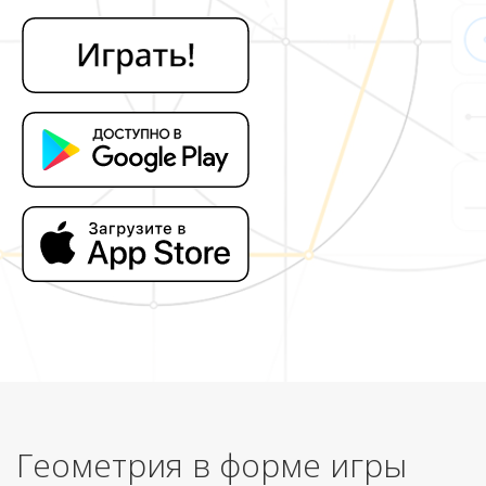
Геометрия в форме игры