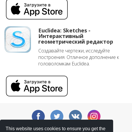
Euclidea: Sketches -
Интерактивный
геометрический редактор
Создавайте чертежи, исследуйте
построения. Отличное дополнение к
головоломкам Euclidea.
This website uses cookies to ensure you get the
v9.1